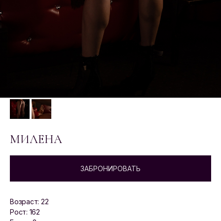
МИЛЕНА
ЗАБРОНИРОВАТЬ
Возраст: 22
Рост: 162