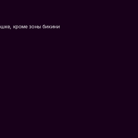
ошке, кроме зоны бикини