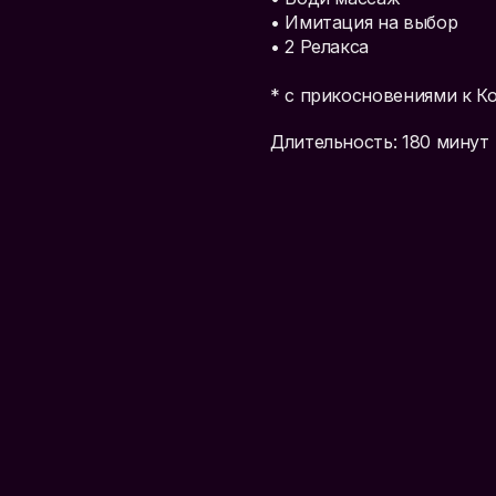
• Имитация на выбор
• 2 Релакса
* с прикосновениями к К
Длительность: 180 минут