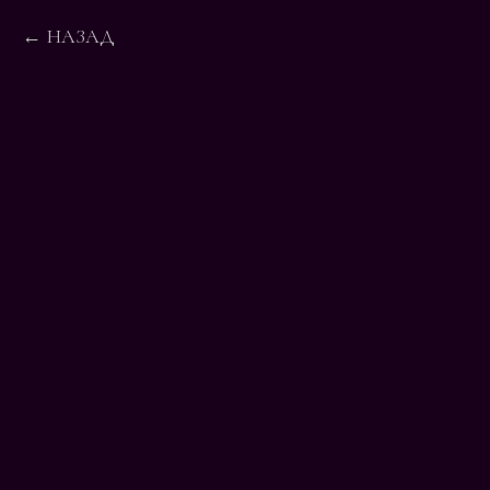
НАЗАД